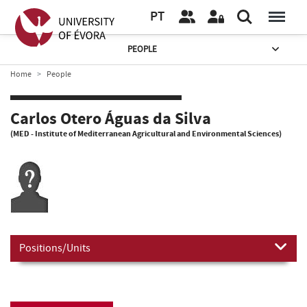
PT
PEOPLE
Home
People
Carlos Otero Águas da Silva
(MED - Institute of Mediterranean Agricultural and Environmental Sciences)
Positions/Units