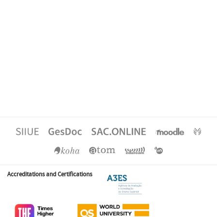
Accreditations and Certifications