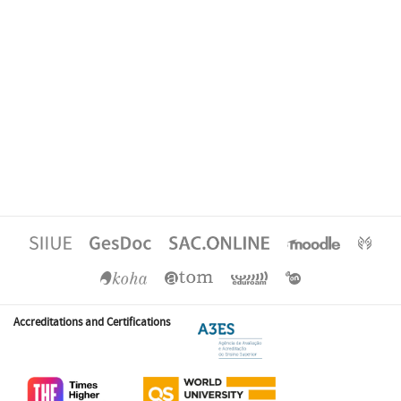
Accreditations and Certifications