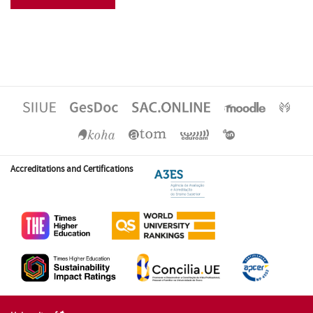
Accreditations and Certifications