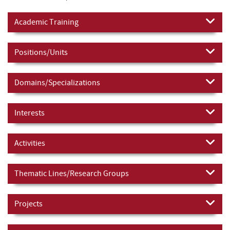
Academic Training
Positions/Units
Domains/Specializations
Interests
Activities
Thematic Lines/Research Groups
Projects