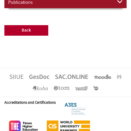
Publications
Back
Accreditations and Certifications