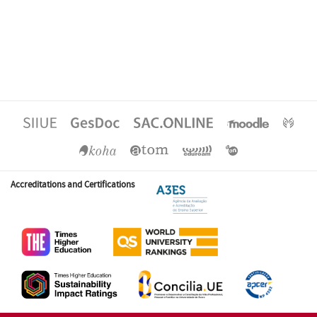
Accreditations and Certifications