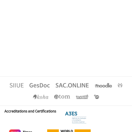
Accreditations and Certifications