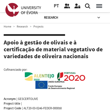
PT
RESEARCH
Home
Research
Projects
Apoio à gestão de olivais e à
certificação de material vegetativo de
variedades de oliveira nacionais
Cofinanciado por:
Acronym
|
GESCERTOLIVE
Project title
|
Project Code
|
ALT20-03-0246-FEDER-000058