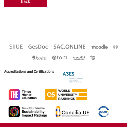
Back
Accreditations and Certifications