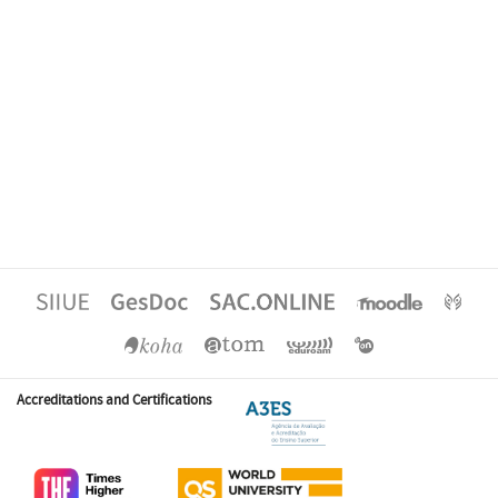
Accreditations and Certifications