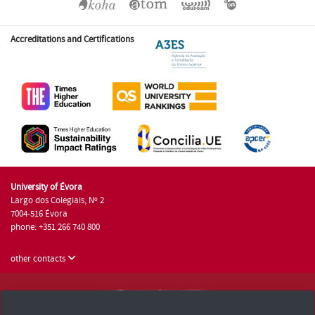
Accreditations and Certifications
University of Évora
Largo dos Colegiais, Nº 2
7004-516 Évora
phone: +351 266 740 800
other contacts