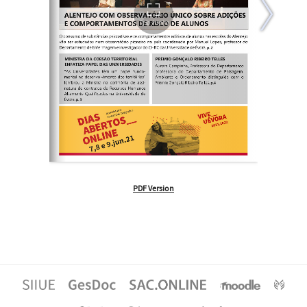
PDF Version