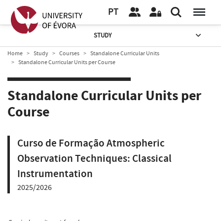
PT
STUDY
Home
Study
Courses
Standalone Curricular Units
Standalone Curricular Units per Course
Standalone Curricular Units per
Course
Curso de Formação Atmospheric
Observation Techniques: Classical
Instrumentation
2025/2026