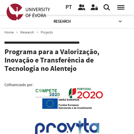
PT
RESEARCH
Home
Research
Projects
Programa para a Valorização,
Inovação e Transferência de
Tecnologia no Alentejo
Cofinanciado por: