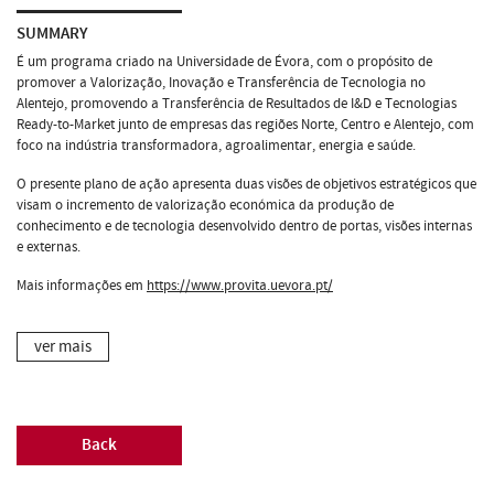
SUMMARY
É um programa criado na Universidade de Évora, com o propósito de
promover a Valorização, Inovação e Transferência de Tecnologia no
Alentejo, promovendo a Transferência de Resultados de I&D e Tecnologias
Ready-to-Market junto de empresas das regiões Norte, Centro e Alentejo, com
foco na indústria transformadora, agroalimentar, energia e saúde.
O presente plano de ação apresenta duas visões de objetivos estratégicos que
visam o incremento de valorização económica da produção de
conhecimento e de tecnologia desenvolvido dentro de portas, visões internas
e externas.
Mais informações em
https://www.provita.uevora.pt/
ver mais
Back