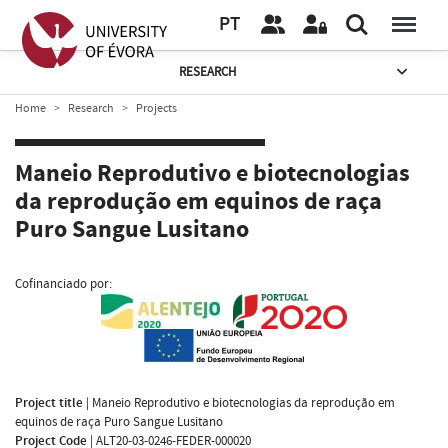
PT
RESEARCH
Home
Research
Projects
Maneio Reprodutivo e biotecnologias
da reprodução em equinos de raça
Puro Sangue Lusitano
Cofinanciado por:
Project title
|
Maneio Reprodutivo e biotecnologias da reprodução em
equinos de raça Puro Sangue Lusitano
Project Code
|
ALT20-03-0246-FEDER-000020