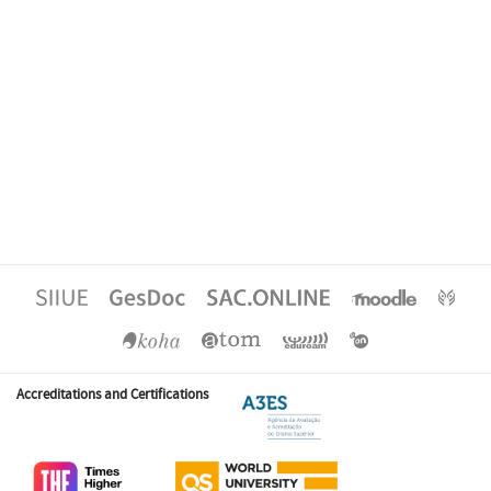
Accreditations and Certifications