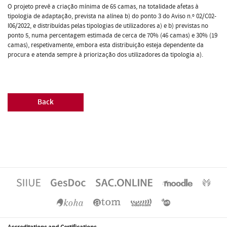
O projeto prevê a criação mínima de 65 camas, na totalidade afetas à
tipologia de adaptação, prevista na alínea b) do ponto 3 do Aviso n.º 02/C02-
I06/2022, e distribuídas pelas tipologias de utilizadores a) e b) previstas no
ponto 5, numa percentagem estimada de cerca de 70% (46 camas) e 30% (19
camas), respetivamente, embora esta distribuição esteja dependente da
procura e atenda sempre à priorização dos utilizadores da tipologia a).
Back