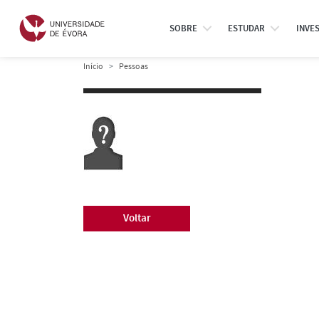
SOBRE
ESTUDAR
INVE
Início
Pessoas
Voltar