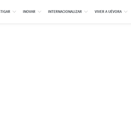
STIGAR
INOVAR
INTERNACIONALIZAR
VIVER A UÉVORA