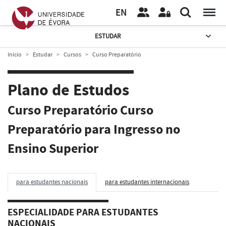
EN
ESTUDAR
Início
Estudar
Cursos
Curso Preparatório
Plano de Estudos
Curso Preparatório Curso
Preparatório para Ingresso no
Ensino Superior
para estudantes nacionais
para estudantes internacionais
ESPECIALIDADE PARA ESTUDANTES
NACIONAIS