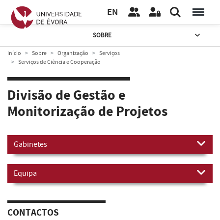
EN
SOBRE
Início
Sobre
Organização
Serviços
Serviços de Ciência e Cooperação
Divisão de Gestão e
Monitorização de Projetos
Gabinetes
Equipa
CONTACTOS