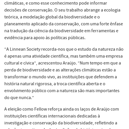
climáticas, e como esse conhecimento pode informar
decisões de conservação. O seu trabalho abrange a ecologia
teórica, a modelação global da biodiversidade e o
planeamento aplicado da conservação, com uma forte ênfase
na tradução da ciência da biodiversidade em ferramentas e
evidência para apoio às políticas públicas.
“A Linnean Society recorda-nos que o estudo da natureza não
é apenas uma atividade científica, mas também uma empresa
cultural e cívica”, acrescentou Araújo. “Num tempo em que a
perda de biodiversidade e as alterações climáticas estão a
transformar o mundo vivo, as instituições que defendem a
história natural rigorosa, a troca científica aberta e o
envolvimento público com a natureza são mais importantes
do que nunca.”
A eleição como Fellow reforça ainda os laços de Araújo com
instituições científicas internacionais dedicadas à
investigação e conservação da biodiversidade, refletindo a