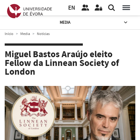
EN
MEDIA
Início
Media
Notícias
Miguel Bastos Araújo eleito
Fellow da Linnean Society of
London