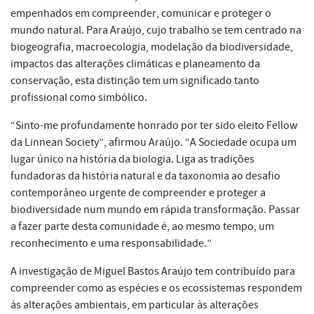
empenhados em compreender, comunicar e proteger o
mundo natural. Para Araújo, cujo trabalho se tem centrado na
biogeografia, macroecologia, modelação da biodiversidade,
impactos das alterações climáticas e planeamento da
conservação, esta distinção tem um significado tanto
profissional como simbólico.
“Sinto-me profundamente honrado por ter sido eleito Fellow
da Linnean Society”, afirmou Araújo. “A Sociedade ocupa um
lugar único na história da biologia. Liga as tradições
fundadoras da história natural e da taxonomia ao desafio
contemporâneo urgente de compreender e proteger a
biodiversidade num mundo em rápida transformação. Passar
a fazer parte desta comunidade é, ao mesmo tempo, um
reconhecimento e uma responsabilidade.”
A investigação de Miguel Bastos Araújo tem contribuído para
compreender como as espécies e os ecossistemas respondem
às alterações ambientais, em particular às alterações