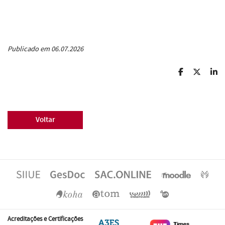
Publicado em 06.07.2026
Voltar
Acreditações e Certificações