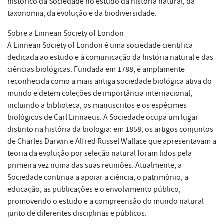
histórico da Sociedade no estudo da história natural, da
taxonomia, da evolução e da biodiversidade.
Sobre a Linnean Society of London
A Linnean Society of London é uma sociedade científica
dedicada ao estudo e à comunicação da história natural e das
ciências biológicas. Fundada em 1788, é amplamente
reconhecida como a mais antiga sociedade biológica ativa do
mundo e detém coleções de importância internacional,
incluindo a biblioteca, os manuscritos e os espécimes
biológicos de Carl Linnaeus. A Sociedade ocupa um lugar
distinto na história da biologia: em 1858, os artigos conjuntos
de Charles Darwin e Alfred Russel Wallace que apresentavam a
teoria da evolução por seleção natural foram lidos pela
primeira vez numa das suas reuniões. Atualmente, a
Sociedade continua a apoiar a ciência, o património, a
educação, as publicações e o envolvimento público,
promovendo o estudo e a compreensão do mundo natural
junto de diferentes disciplinas e públicos.