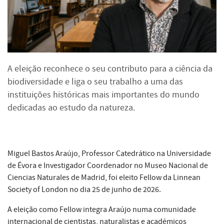
A eleição reconhece o seu contributo para a ciência da
biodiversidade e liga o seu trabalho a uma das
instituições históricas mais importantes do mundo
dedicadas ao estudo da natureza.
Miguel Bastos Araújo, Professor Catedrático na Universidade
de Évora e Investigador Coordenador no Museo Nacional de
Ciencias Naturales de Madrid, foi eleito Fellow da Linnean
Society of London no dia 25 de junho de 2026.
A eleição como Fellow integra Araújo numa comunidade
internacional de cientistas, naturalistas e académicos