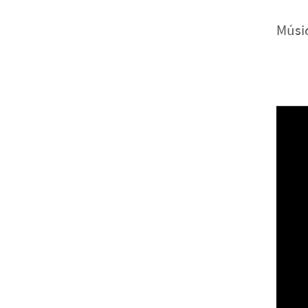
Músic