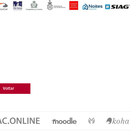
Voltar