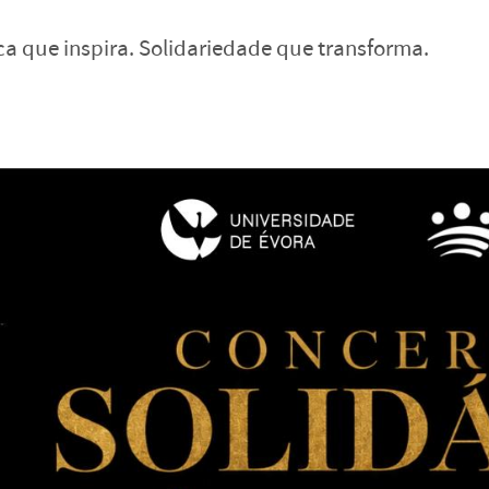
a que inspira. Solidariedade que transforma.