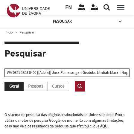
EN
PESQUISAR
Início
Pesquisar
Pesquisar
Geral
Pessoas
Cursos
O sistema de pesquisa das páginas institucionais da Universidade de Évora
utiliza o motor de pesquisa Google, de momento com algumas limitações,
caso não veja os resultados da pesquisa que efetuou clique
AQUI
.