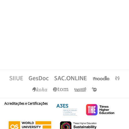
Acreditações e Certificações