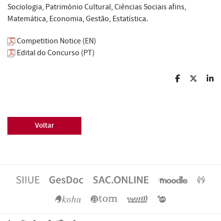
Sociologia, Património Cultural, Ciências Sociais afins,
Matemática, Economia, Gestão, Estatística.
Competition Notice (EN)
Edital do Concurso (PT)
Voltar