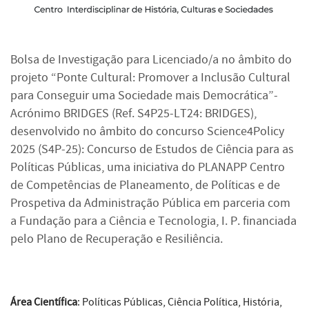
Bolsa de Investigação para Licenciado/a no âmbito do
projeto “Ponte Cultural: Promover a Inclusão Cultural
para Conseguir uma Sociedade mais Democrática”-
Acrónimo BRIDGES (Ref. S4P25-LT24: BRIDGES),
desenvolvido no âmbito do concurso Science4Policy
2025 (S4P-25): Concurso de Estudos de Ciência para as
Políticas Públicas, uma iniciativa do PLANAPP Centro
de Competências de Planeamento, de Políticas e de
Prospetiva da Administração Pública em parceria com
a Fundação para a Ciência e Tecnologia, I. P. financiada
pelo Plano de Recuperação e Resiliência.
Área Científica
: Políticas Públicas, Ciência Política, História,