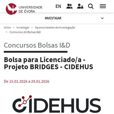
EN
INVESTIGAR
Início
Investigar
Oportunidades de Investigação
Concursos de Bolsas I&D
Concursos Bolsas I&D
Bolsa para Licenciado/a -
Projeto BRIDGES - CIDEHUS
De 15.01.2026 a 29.01.2026