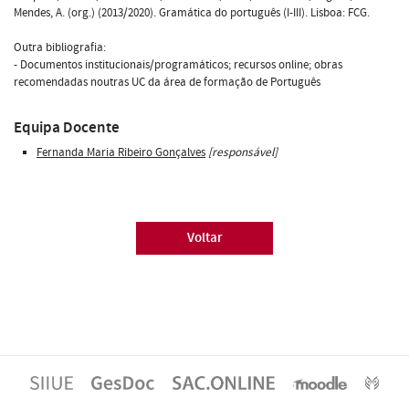
Mendes, A. (org.) (2013/2020). Gramática do português (I-III). Lisboa: FCG.
Outra bibliografia:
- Documentos institucionais/programáticos; recursos online; obras
recomendadas noutras UC da área de formação de Português
Equipa Docente
Fernanda Maria Ribeiro Gonçalves
[responsável]
Voltar