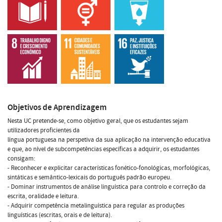
Objetivos de Aprendizagem
Nesta UC pretende-se, como objetivo geral, que os estudantes sejam
utilizadores proficientes da
língua portuguesa na perspetiva da sua aplicação na intervenção educativa
e que, ao nível de subcompetências específicas a adquirir, os estudantes
consigam:
- Reconhecer e explicitar características fonético-fonológicas, morfológicas,
sintáticas e semântico-lexicais do português padrão europeu.
- Dominar instrumentos de análise linguística para controlo e correção da
escrita, oralidade e leitura.
- Adquirir competência metalinguística para regular as produções
linguísticas (escritas, orais e de leitura).