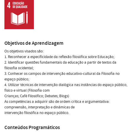
Objetivos de Aprendizagem
Os objetivos visados são:
1. Reconhecer a especificidade da reflexão filosófica sobre Educação;
2. Identificar questões fundamentais da educação a partir de textos da
filosofia ocidental;
3. Conhecer os campos de intervenção educativo-cultural da Filosofia no
espaço público;
4. Utilizar técnicas de intervenção dialógica nas instâncias do espaço público,
físico e virtual (Filosofia com
Crianças; Café Filosófico; Debates; Blogs)
As competências a adquirir são de ordem crítica e argumentativa:
compreensão, interpretação e dinâmicas de
intervenção filosófica no espaço público.
Conteúdos Programáticos