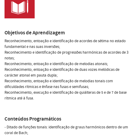
Objetivos de Aprendizagem
Reconhecimento, entoação e identificação de acordes de sétima no estado
fundamental e nas suas inversões;
Reconhecimento e identificação de progressões harmónicas de acordes de 3
notas;
Reconhecimento, entoação e identificação de melodias atonais;
Reconhecimento, entoação e identificação de duas vozes melódicas de
carácter atonal em pauta dupla;
Reconhecimento, entoação e identificação de melodias tonais com
dificuldades rítmicas e ênfase nas fusas e semifusas;
Reconhecimento, execução e identificação de quiálteras de 5 e de 7 de base
rítmica até à fusa.
Conteúdos Programáticos
- Ditado de funções tonais: identificação de graus harmónicos dentro de um
coral de Bach;