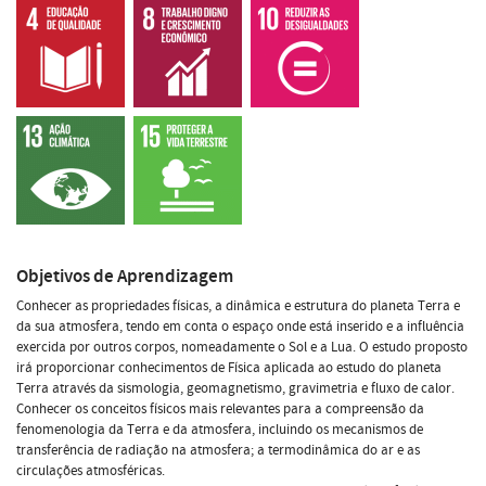
Objetivos de Aprendizagem
Conhecer as propriedades físicas, a dinâmica e estrutura do planeta Terra e
da sua atmosfera, tendo em conta o espaço onde está inserido e a influência
exercida por outros corpos, nomeadamente o Sol e a Lua. O estudo proposto
irá proporcionar conhecimentos de Física aplicada ao estudo do planeta
Terra através da sismologia, geomagnetismo, gravimetria e fluxo de calor.
Conhecer os conceitos físicos mais relevantes para a compreensão da
fenomenologia da Terra e da atmosfera, incluindo os mecanismos de
transferência de radiação na atmosfera; a termodinâmica do ar e as
circulações atmosféricas.