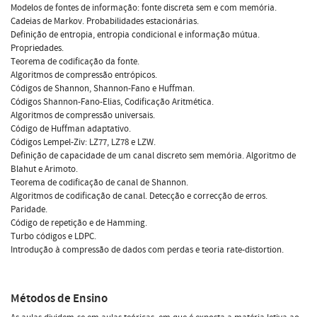
Modelos de fontes de informação: fonte discreta sem e com memória.
Cadeias de Markov. Probabilidades estacionárias.
Definição de entropia, entropia condicional e informação mútua.
Propriedades.
Teorema de codificação da fonte.
Algoritmos de compressão entrópicos.
Códigos de Shannon, Shannon-Fano e Huffman.
Códigos Shannon-Fano-Elias, Codificação Aritmética.
Algoritmos de compressão universais.
Código de Huffman adaptativo.
Códigos Lempel-Ziv: LZ77, LZ78 e LZW.
Definição de capacidade de um canal discreto sem memória. Algoritmo de
Blahut e Arimoto.
Teorema de codificação de canal de Shannon.
Algoritmos de codificação de canal. Detecção e correcção de erros.
Paridade.
Código de repetição e de Hamming.
Turbo códigos e LDPC.
Introdução à compressão de dados com perdas e teoria rate-distortion.
Métodos de Ensino