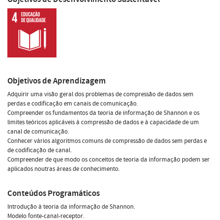
Objetivos de Aprendizagem
Adquirir uma visão geral dos problemas de compressão de dados sem
perdas e codificação em canais de comunicação.
Compreender os fundamentos da teoria de informação de Shannon e os
limites teóricos aplicáveis à compressão de dados e à capacidade de um
canal de comunicação.
Conhecer vários algoritmos comuns de compressão de dados sem perdas e
de codificação de canal.
Compreender de que modo os conceitos de teoria da informação podem ser
aplicados noutras áreas de conhecimento.
Conteúdos Programáticos
Introdução à teoria da informação de Shannon.
Modelo fonte-canal-receptor.