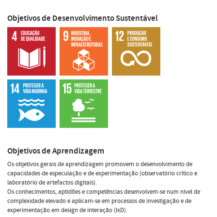
Objetivos de Desenvolvimento Sustentável
Objetivos de Aprendizagem
Os objetivos gerais de aprendizagem promovem o desenvolvimento de
capacidades de especulação e de experimentação (observatório crítico e
laboratório de artefactos digitais).
Os conhecimentos, aptidões e competências desenvolvem-se num nível de
complexidade elevado e aplicam-se em processos de investigação e de
experimentação em design de interação (IxD).