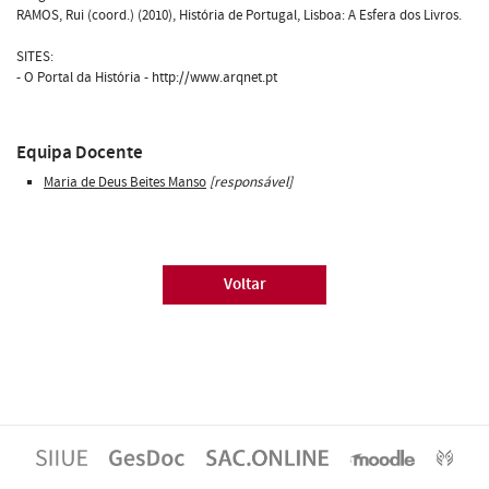
RAMOS, Rui (coord.) (2010), História de Portugal, Lisboa: A Esfera dos Livros.
SITES:
- O Portal da História - http://www.arqnet.pt
Equipa Docente
Maria de Deus Beites Manso
[responsável]
Voltar