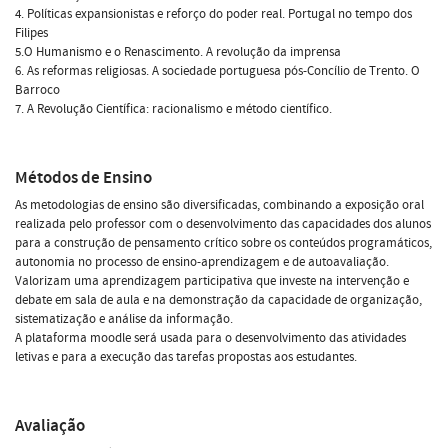
4. Políticas expansionistas e reforço do poder real. Portugal no tempo dos
Filipes
5.O Humanismo e o Renascimento. A revolução da imprensa
6. As reformas religiosas. A sociedade portuguesa pós-Concílio de Trento. O
Barroco
7. A Revolução Científica: racionalismo e método científico.
Métodos de Ensino
As metodologias de ensino são diversificadas, combinando a exposição oral
realizada pelo professor com o desenvolvimento das capacidades dos alunos
para a construção de pensamento crítico sobre os conteúdos programáticos,
autonomia no processo de ensino-aprendizagem e de autoavaliação.
Valorizam uma aprendizagem participativa que investe na intervenção e
debate em sala de aula e na demonstração da capacidade de organização,
sistematização e análise da informação.
A plataforma moodle será usada para o desenvolvimento das atividades
letivas e para a execução das tarefas propostas aos estudantes.
Avaliação