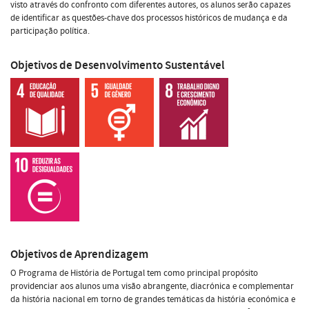
visto através do confronto com diferentes autores, os alunos serão capazes
de identificar as questões-chave dos processos históricos de mudança e da
participação política.
Objetivos de Desenvolvimento Sustentável
Objetivos de Aprendizagem
O Programa de História de Portugal tem como principal propósito
providenciar aos alunos uma visão abrangente, diacrónica e complementar
da história nacional em torno de grandes temáticas da história económica e