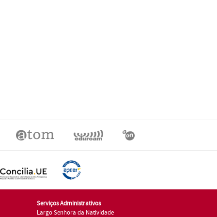
Serviços Administrativos
Largo Senhora da Natividade