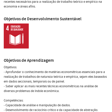
recentes necessários para a realização de trabalho teórico e empírico na
economia e áreas afins.
Objetivos de Desenvolvimento Sustentável
Objetivos de Aprendizagem
Objetivos:
- Aprofundar o conhecimento de matérias econométricas essenciais para a
realização de trabalhos de natureza teórica e empírica, sejam eles baseados
em dados seccionais, temporais ou de painel.
- Saber aplicar as mais recentes técnicas econométricas na análise de
diversos problemas de índole económica.
Competências:
- Capacidade de análise e manipulação de dados.
- Desenvolvimento de raciocínio crítico e da capacidade de abstração.