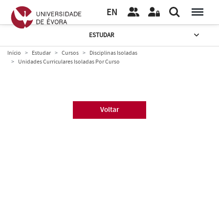
EN
ESTUDAR
Início
Estudar
Cursos
Disciplinas Isoladas
Unidades Curriculares Isoladas Por Curso
Voltar