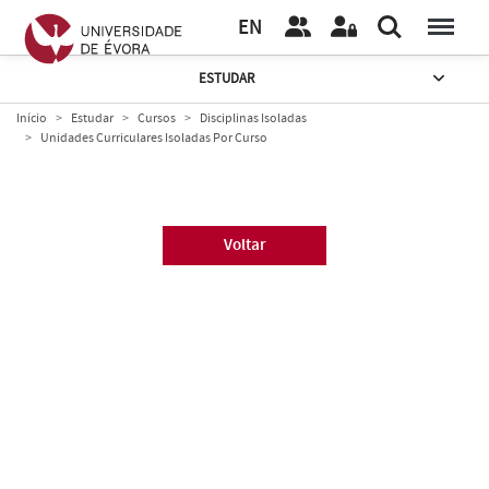
EN
ESTUDAR
Início
Estudar
Cursos
Disciplinas Isoladas
Unidades Curriculares Isoladas Por Curso
Voltar