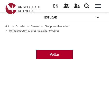
EN
ESTUDAR
Início
Estudar
Cursos
Disciplinas Isoladas
Unidades Curriculares Isoladas Por Curso
Voltar