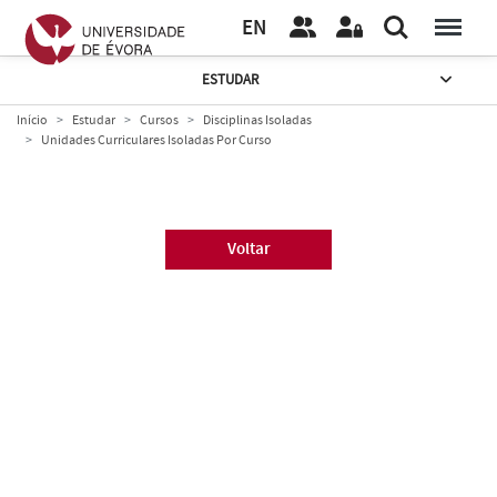
EN
ESTUDAR
Início
Estudar
Cursos
Disciplinas Isoladas
Unidades Curriculares Isoladas Por Curso
Voltar