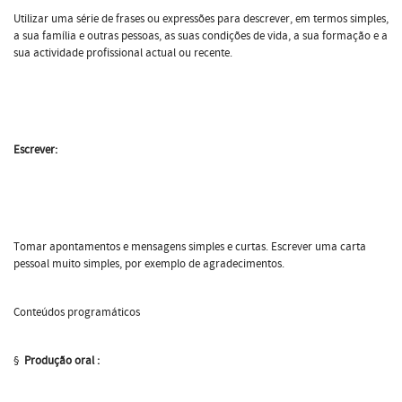
Utilizar uma série de frases ou expressões para descrever, em termos simples,
a sua família e outras pessoas, as suas condições de vida, a sua formação e a
sua actividade profissional actual ou recente.
Escrever:
Tomar apontamentos e mensagens simples e curtas. Escrever uma carta
pessoal muito simples, por exemplo de agradecimentos.
Conteúdos programáticos
§
Produção oral :