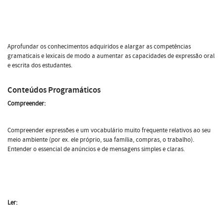
Aprofundar os conhecimentos adquiridos e alargar as competências
gramaticais e lexicais de modo a aumentar as capacidades de expressão oral
e escrita dos estudantes.
Conteúdos Programáticos
Compreender:
Compreender expressões e um vocabulário muito frequente relativos ao seu
meio ambiente (por ex. ele próprio, sua família, compras, o trabalho).
Entender o essencial de anúncios e de mensagens simples e claras.
Ler: