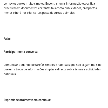
Ler textos curtos muito simples. Encontrar uma informação específica
previsível em documentos correntes tais como publicidades, prospectos,
menus e horários e ler cartas pessoais curtas e simples.
Falar:
Participar numa conversa:
Comunicar aquando de tarefas simples e habituais que não exijam mais do
que uma troca de informações simples e directa sobre temas e actividades
habituais.
Exprimir-se oralmente em contínuo: