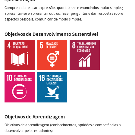
Compreender e usar expressões quotidianas e enunciados muito simples;
apresentar-se e apresentar outros; fazer perguntas e dar respostas sobre
aspectos pessoais; comunicar de modo simples.
Objetivos de Desenvolvimento Sustentável
Objetivos de Aprendizagem
Objetivos de aprendizagem (conhecimentos, aptidões e competências a
desenvolver pelos estudantes)