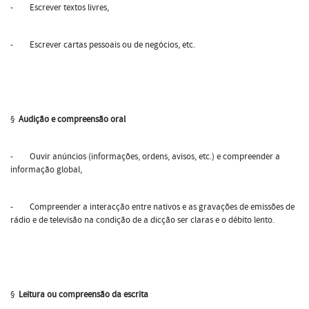
- Escrever textos livres,
- Escrever cartas pessoais ou de negócios, etc.
§
Audição e compreensão oral
- Ouvir anúncios (informações, ordens, avisos, etc.) e compreender a
informação global,
- Compreender a interacção entre nativos e as gravações de emissões de
rádio e de televisão na condição de a dicção ser claras e o débito lento.
§
Leitura ou compreensão da escrita