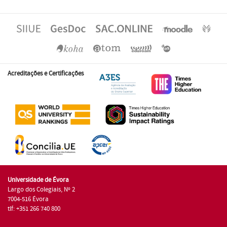
Acreditações e Certificações
Universidade de Évora
Largo dos Colegiais, Nº 2
7004-516 Évora
tlf: +351 266 740 800