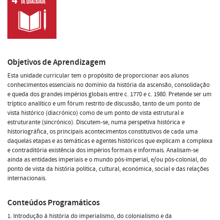
Objetivos de Aprendizagem
Esta unidade curricular tem o propósito de proporcionar aos alunos
conhecimentos essenciais no domínio da história da ascensão, consolidação
e queda dos grandes impérios globais entre c. 1770 e c. 1980. Pretende ser um
tríptico analítico e um fórum restrito de discussão, tanto de um ponto de
vista histórico (diacrónico) como de um ponto de vista estrutural e
estruturante (sincrónico). Discutem-se, numa perspetiva histórica e
historiográfica, os principais acontecimentos constitutivos de cada uma
daquelas etapas e as temáticas e agentes históricos que explicam a complexa
e contraditória existência dos impérios formais e informais. Analisam-se
ainda as entidades imperiais e o mundo pós-imperial, e/ou pós-colonial, do
ponto de vista da história política, cultural, económica, social e das relações
internacionais.
Conteúdos Programáticos
1. Introdução à história do imperialismo, do colonialismo e da