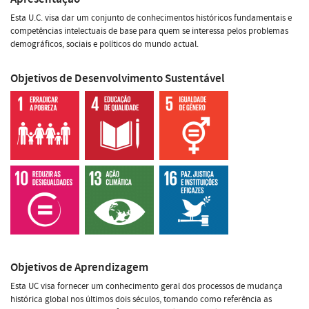
Esta U.C. visa dar um conjunto de conhecimentos históricos fundamentais e
competências intelectuais de base para quem se interessa pelos problemas
demográficos, sociais e políticos do mundo actual.
Objetivos de Desenvolvimento Sustentável
Objetivos de Aprendizagem
Esta UC visa fornecer um conhecimento geral dos processos de mudança
histórica global nos últimos dois séculos, tomando como referência as