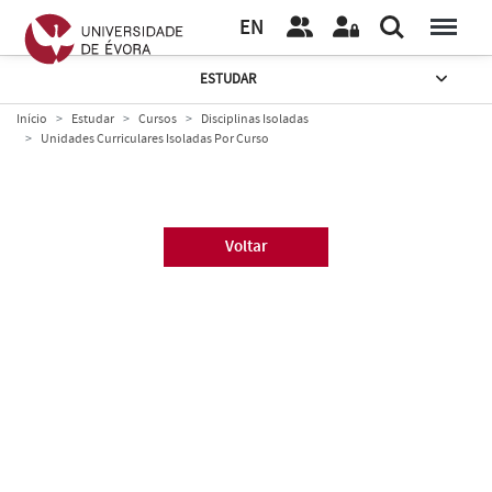
EN
ESTUDAR
Início
Estudar
Cursos
Disciplinas Isoladas
Unidades Curriculares Isoladas Por Curso
Voltar