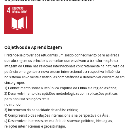
Objetivos de Aprendizagem
Pretende-se prover aos estudantes um sólido conhecimento para as áreas
que abrangem os principais conceitos que envolvam a transformação da
imagem da China nas relações internacionais concretamente na natureza de
potência emergente na nova ordem internacional e a respectiva influência
no sistema envolvente asiático. As competências a desenvolver dividem-se em
cinco grupos:
1) Conhecimento sobre a República Popular da China e a região asiática;
2) Desenvolvimento das aptidões metodológicas com aplicações práticas
para analisar situações reais
no mundo;
3) Incremento da capacidade de análise crítica;
4) Compreensão das relações internacionais na perspectiva da Ásia;
5) Desenvolver interesses em matéria de sistemas políticos, ideologias,
relações internacionais e geoestratégia.