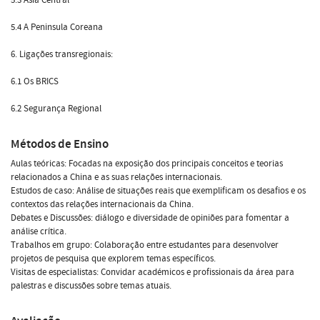
5.4 A Peninsula Coreana
6. Ligações transregionais:
6.1 Os BRICS
6.2 Segurança Regional
Métodos de Ensino
Aulas teóricas: Focadas na exposição dos principais conceitos e teorias
relacionados a China e as suas relações internacionais.
Estudos de caso: Análise de situações reais que exemplificam os desafios e os
contextos das relações internacionais da China.
Debates e Discussões: diálogo e diversidade de opiniões para fomentar a
análise crítica.
Trabalhos em grupo: Colaboração entre estudantes para desenvolver
projetos de pesquisa que explorem temas específicos.
Visitas de especialistas: Convidar académicos e profissionais da área para
palestras e discussões sobre temas atuais.