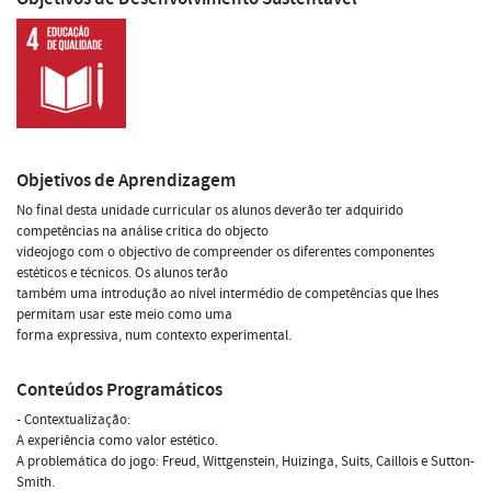
Objetivos de Aprendizagem
No final desta unidade curricular os alunos deverão ter adquirido
competências na análise crítica do objecto
videojogo com o objectivo de compreender os diferentes componentes
estéticos e técnicos. Os alunos terão
também uma introdução ao nível intermédio de competências que lhes
permitam usar este meio como uma
forma expressiva, num contexto experimental.
Conteúdos Programáticos
- Contextualização:
A experiência como valor estético.
A problemática do jogo: Freud, Wittgenstein, Huizinga, Suits, Caillois e Sutton-
Smith.