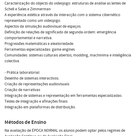
Caracterização do objecto do videojogo: estruturas de análise as lentes de
Schell e Sales e Zimmerman
A experiência estética através da interacção com o sistema cibernético
representado como um videojogo.
Aspectos da simulação audiovisual de espaços.
Definição de relações de significado de segunda-ordem: emergência
comportamental e narrativa.
Progressões matemáticas e aleatoriedade.
Ferramentas especializadas: game engines
Comunidades: sistemas culturais abertos; modding, machinima e inteligência
colectiva.
- Prática laboratorial:
Desenho de sistemas interactivos.
Criação de representações audiovisuais
Criação de narrativas
Integração de sistemas e representação em ferramentas especializadas
Testes de integração e afinações finais
Integração em plataformas de distribuição.
Métodos de Ensino
Na avaliação de ÉPOCA NORMAL os alunos podem optar pelos regimes de