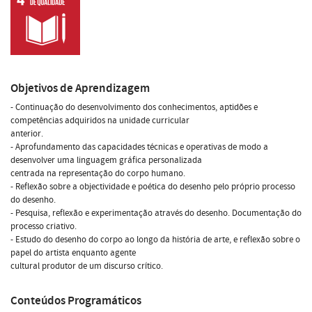
Objetivos de Aprendizagem
- Continuação do desenvolvimento dos conhecimentos, aptidões e
competências adquiridos na unidade curricular
anterior.
- Aprofundamento das capacidades técnicas e operativas de modo a
desenvolver uma linguagem gráfica personalizada
centrada na representação do corpo humano.
- Reflexão sobre a objectividade e poética do desenho pelo próprio processo
do desenho.
- Pesquisa, reflexão e experimentação através do desenho. Documentação do
processo criativo.
- Estudo do desenho do corpo ao longo da história de arte, e reflexão sobre o
papel do artista enquanto agente
cultural produtor de um discurso crítico.
Conteúdos Programáticos