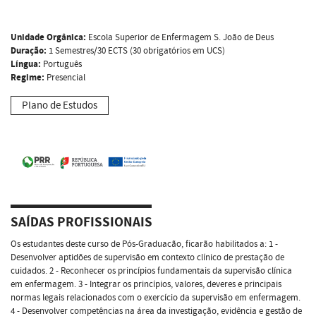
Unidade Orgânica:
Escola Superior de Enfermagem S. João de Deus
Duração:
1 Semestres/30 ECTS (30 obrigatórios em UCS)
Língua:
Português
Regime:
Presencial
Plano de Estudos
SAÍDAS PROFISSIONAIS
Os estudantes deste curso de Pós-Graduacão, ficarão habilitados a: 1 -
Desenvolver aptidões de supervisão em contexto clínico de prestação de
cuidados. 2 - Reconhecer os princípios fundamentais da supervisão clínica
em enfermagem. 3 - Integrar os princípios, valores, deveres e principais
normas legais relacionados com o exercício da supervisão em enfermagem.
4 - Desenvolver competências na área da investigação, evidência e gestão de