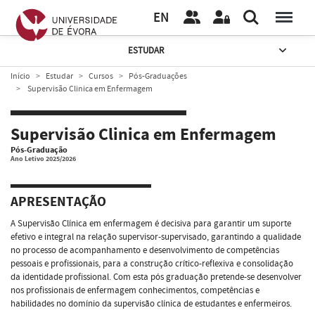
EN
ESTUDAR
Início
Estudar
Cursos
Pós-Graduações
Supervisão Clinica em Enfermagem
Supervisão Clinica em Enfermagem
Pós-Graduação
Ano Letivo 2025/2026
APRESENTAÇÃO
A Supervisão Clínica em enfermagem é decisiva para garantir um suporte
efetivo e integral na relação supervisor-supervisado, garantindo a qualidade
no processo de acompanhamento e desenvolvimento de competências
pessoais e profissionais, para a construção crítico-reflexiva e consolidação
da identidade profissional. Com esta pós graduação pretende-se desenvolver
nos profissionais de enfermagem conhecimentos, competências e
habilidades no domínio da supervisão clínica de estudantes e enfermeiros.