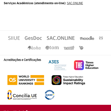
Serviços Académicos (atendimento on-line):
SAC.ONLINE
Acreditações e Certificações