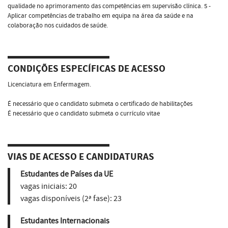
qualidade no aprimoramento das competências em supervisão clínica. 5 -
Aplicar competências de trabalho em equipa na área da saúde e na
colaboração nos cuidados de saúde.
CONDIÇÕES ESPECÍFICAS DE ACESSO
Licenciatura em Enfermagem.
É necessário que o candidato submeta o certificado de habilitações
É necessário que o candidato submeta o currículo vitae
VIAS DE ACESSO E CANDIDATURAS
Estudantes de Países da UE
vagas iniciais:
20
vagas disponíveis (2ª fase):
23
Estudantes Internacionais