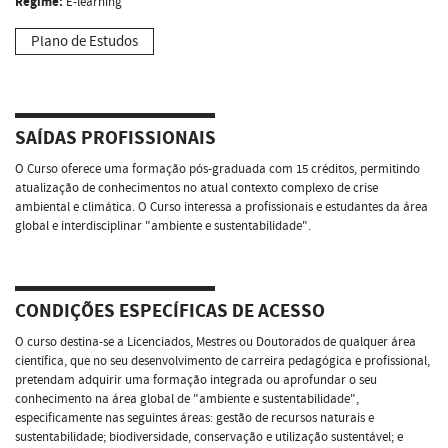
Regime:
E-learning
Plano de Estudos
SAÍDAS PROFISSIONAIS
O Curso oferece uma formação pós-graduada com 15 créditos, permitindo
atualização de conhecimentos no atual contexto complexo de crise
ambiental e climática. O Curso interessa a profissionais e estudantes da área
global e interdisciplinar "ambiente e sustentabilidade".
CONDIÇÕES ESPECÍFICAS DE ACESSO
O curso destina-se a Licenciados, Mestres ou Doutorados de qualquer área
científica, que no seu desenvolvimento de carreira pedagógica e profissional,
pretendam adquirir uma formação integrada ou aprofundar o seu
conhecimento na área global de "ambiente e sustentabilidade",
especificamente nas seguintes áreas: gestão de recursos naturais e
sustentabilidade; biodiversidade, conservação e utilização sustentável; e