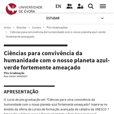
EN
ESTUDAR
Início
Estudar
Cursos
Pós-Graduações
Ciências para convivência da humanidade com o nosso planeta azul-verde
fortemente ameaçado
Ciências para convivência da
humanidade com o nosso planeta azul-
verde fortemente ameaçado
Pós-Graduação
Ano Letivo 2026/2027
APRESENTAÇÃO
O curso de pós-graduação em ?Ciências para uma convivência da
humanidade com o nosso planeta azul fortemente ameaçado? insere-se no
âmbito da oferta de cursos de formação avançada da cátedra da UNESCO ?