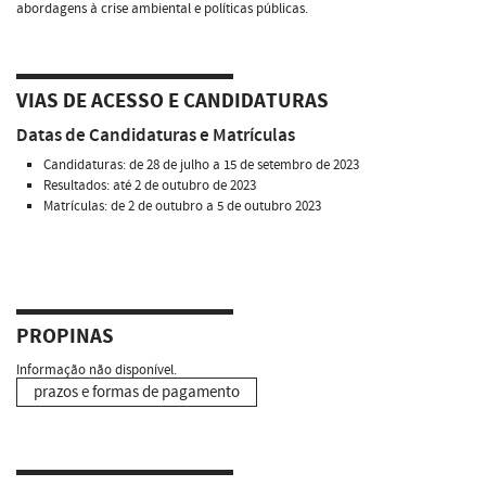
abordagens à crise ambiental e políticas públicas.
VIAS DE ACESSO E CANDIDATURAS
Datas de Candidaturas e Matrículas
Candidaturas: de 28 de julho a 15 de setembro de 2023
Resultados: até 2 de outubro de 2023
Matrículas: de 2 de outubro a 5 de outubro 2023
PROPINAS
Informação não disponível.
prazos e formas de pagamento