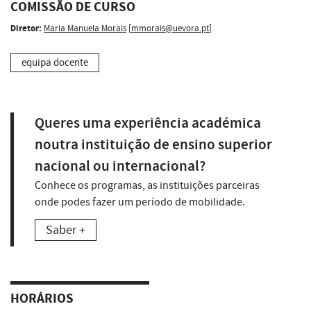
COMISSÃO DE CURSO
Diretor:
Maria Manuela Morais
[
mmorais@uevora.pt
]
equipa docente
Queres uma experiência académica
noutra instituição de ensino superior
nacional ou internacional?
Conhece os programas, as instituições parceiras
onde podes fazer um período de mobilidade.
Saber +
HORÁRIOS