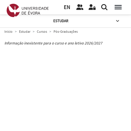
EN
ESTUDAR
Início
Estudar
Cursos
Pós-Graduações
Informação inexistente para o curso e ano letivo 2026/2027