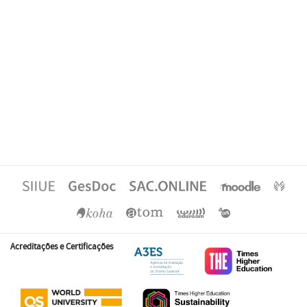
Acreditações e Certificações