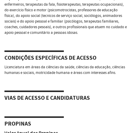
enfermeiros, terapeutas da fala, fisioterapeutas, terapeutas ocupacionais),
do exercício físico e motor (psicomotrocistas, professores de educação
física), do apoio social (tecnicos de serviço social, sociólogos, animadores
sociais) e do apoio pessoal e familiar (psicólogos, terapeutas familiares,
coaches, cuidadores pesoais), e outros profissionais que atuem no cuidado e
apoio pessoal e comunitário a pessoas idosas.
CONDIÇÕES ESPECÍFICAS DE ACESSO
Licenciatura em áreas da ciências da saúde, ciências da educação, ciências
humanas e sociais, motricidade humana e áreas com interesses afins.
VIAS DE ACESSO E CANDIDATURAS
PROPINAS