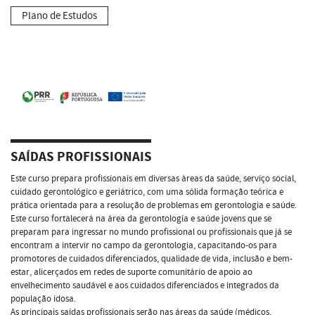
Plano de Estudos
SAÍDAS PROFISSIONAIS
Este curso prepara profissionais em diversas àreas da saúde, serviço social,
cuidado gerontológico e geriátrico, com uma sólida formação teórica e
prática orientada para a resolução de problemas em gerontologia e saúde.
Este curso fortalecerá na área da gerontologia e saúde jovens que se
preparam para ingressar no mundo profissional ou profissionais que já se
encontram a intervir no campo da gerontologia, capacitando-os para
promotores de cuidados diferenciados, qualidade de vida, inclusão e bem-
estar, alicerçados em redes de suporte comunitário de apoio ao
envelhecimento saudável e aos cuidados diferenciados e integrados da
população idosa.
As principais saídas profissionais serão nas áreas da saúde (médicos,