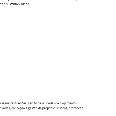
e e sustentabilidade.
 seguintes funções: gestão de unidades de alojamento
rivadas; conceção e gestão de projetos turísticos, promoção