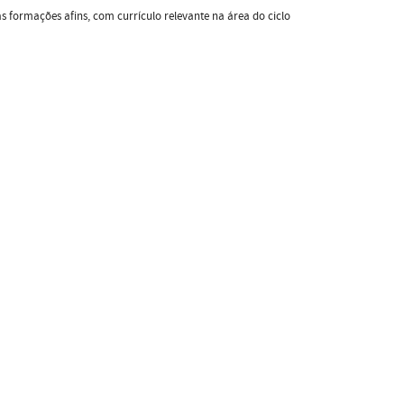
s formações afins, com currículo relevante na área do ciclo