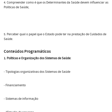
4. Compreender como é que os Determinantes da Saúde devem influenciar as
Políticas de Saúde;
5. Perceber qual o papel que o Estado pode ter na prestação de Cuidados de
Saúde.
Conteúdos Programáticos
1.
Políticas e Organização dos Sistemas de Saúde:
- Tipologias organizativas dos Sistemas de Saúde
- Financiamento
- Sistemas de informação