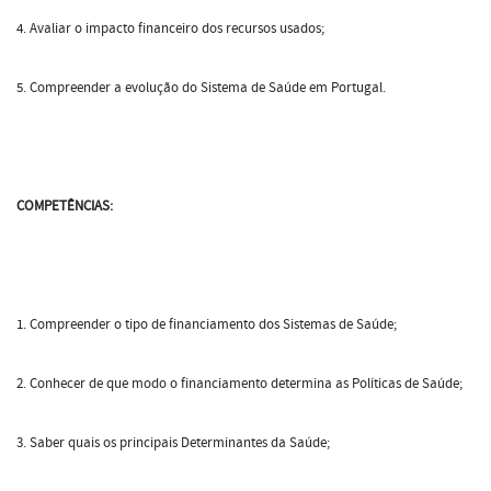
4. Avaliar o impacto financeiro dos recursos usados;
5. Compreender a evolução do Sistema de Saúde em Portugal.
COMPETÊNCIAS:
1. Compreender o tipo de financiamento dos Sistemas de Saúde;
2. Conhecer de que modo o financiamento determina as Políticas de Saúde;
3. Saber quais os principais Determinantes da Saúde;