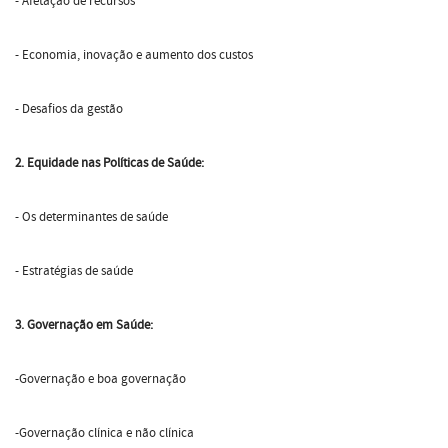
- Afetação de recursos
- Economia, inovação e aumento dos custos
- Desafios da gestão
2. Equidade nas Políticas de Saúde:
- Os determinantes de saúde
- Estratégias de saúde
3. Governação em Saúde:
-Governação e boa governação
-Governação clínica e não clínica