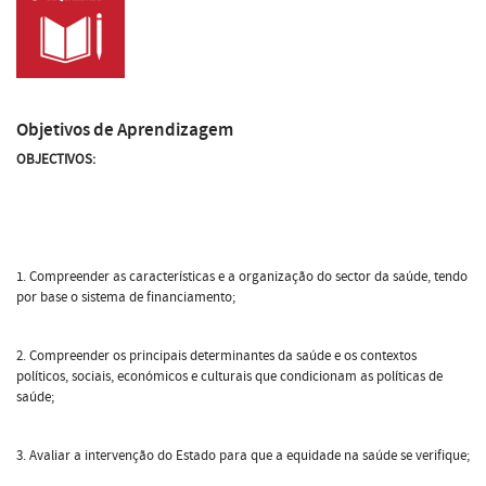
Objetivos de Aprendizagem
OBJECTIVOS:
1. Compreender as características e a organização do sector da saúde, tendo
por base o sistema de financiamento;
2. Compreender os principais determinantes da saúde e os contextos
políticos, sociais, económicos e culturais que condicionam as políticas de
saúde;
3. Avaliar a intervenção do Estado para que a equidade na saúde se verifique;