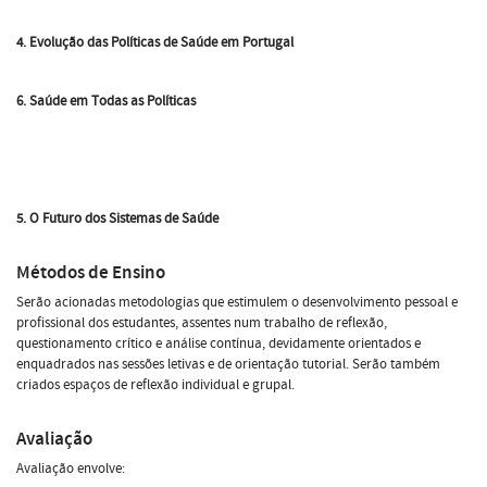
4. Evolução das Políticas de Saúde em Portugal
6. Saúde em Todas as Políticas
5. O Futuro dos Sistemas de Saúde
Métodos de Ensino
Serão acionadas metodologias que estimulem o desenvolvimento pessoal e
profissional dos estudantes, assentes num trabalho de reflexão,
questionamento crítico e análise contínua, devidamente orientados e
enquadrados nas sessões letivas e de orientação tutorial. Serão também
criados espaços de reflexão individual e grupal.
Avaliação
Avaliação envolve: