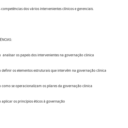
 competências dos vários intervenientes clínicos e gerenciais.
ÊNCIAS:
analisar os papeis dos intervenientes na governação clinica
definir os elementos estruturais que intervêm na governação clinica
 como se operacionalizam os pilares da governação clinica
aplicar os princípios éticos à governação